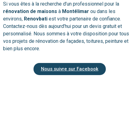
Si vous êtes à la recherche d’un professionnel pour la
rénovation de maisons
à
Montélimar
ou dans les
environs,
Renovbati
est votre partenaire de confiance.
Contactez-nous dès aujourd’hui pour un devis gratuit et
personnalisé. Nous sommes à votre disposition pour tous
vos projets de rénovation de façades, toitures, peinture et
bien plus encore.
Nous suivre sur Facebook