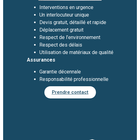
Interventions en urgence
Un interlocuteur unique
Devis gratuit, détaillé et rapide
Déplacement gratuit
Respect de l’environnement
Respect des délais
Utilisation de matériaux de qualité
Assurances
Garantie décennale
Responsabilité professionnelle
Prendre contact