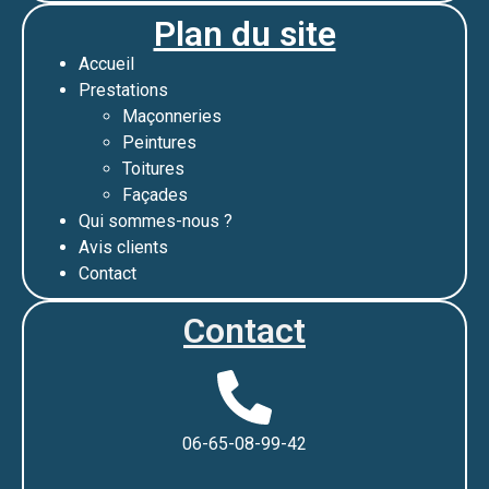
Plan du site
Accueil
Prestations
Maçonneries
Peintures
Toitures
Façades
Qui sommes-nous ?
Avis clients
Contact
Contact
06-65-08-99-42