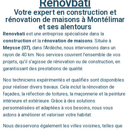
Renovbati
Votre expert en construction et
rénovation de maisons à Montélimar
et ses alentours
Renovbati
est une entreprise spécialisée dans la
construction
et la
rénovation de maisons
. Située à
Meysse (07)
, dans l’Ardèche, nous intervenons dans un
rayon de 40 km. Nos services couvrent l’ensemble de vos
projets, qu’il s’agisse de rénovation ou de construction, en
garantissant des prestations de qualité.
Nos techniciens expérimentés et qualifiés sont disponibles
pour réaliser divers travaux. Cela inclut la rénovation de
façades, la réfection de toitures, la maçonnerie et la peinture
intérieure et extérieure. Grâce à des solutions
personnalisées et adaptées à vos besoins, nous vous
aidons à améliorer et valoriser votre habitat.
Nous desservons également les villes voisines, telles que