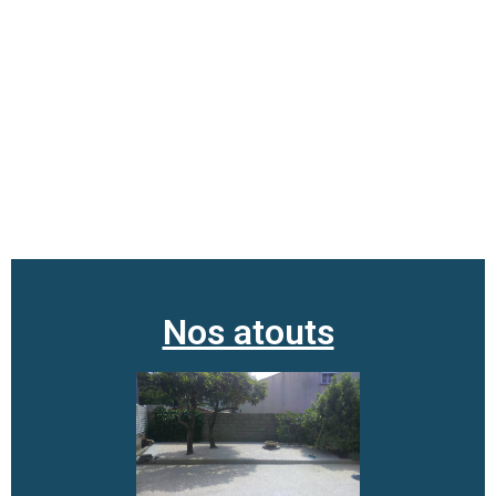
Nos atouts