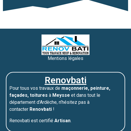
Mentions légales
Renovbati
Pour tous vos travaux de
maçonnerie, peinture,
façades, toitures
à
Meysse
et dans tout le
département d’Ardèche, n’hésitez pas à
contacter
Renovbati
!
Renovbati est certifié
Artisan
.