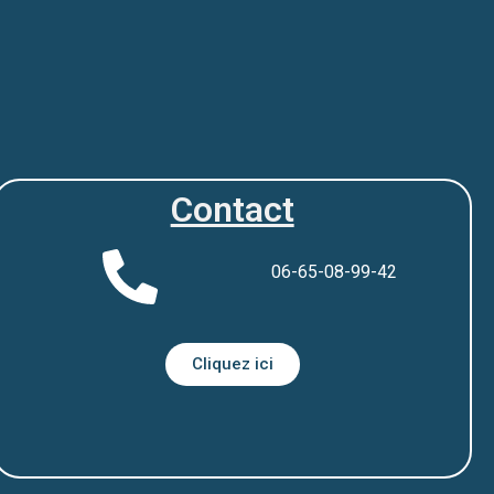
Contact
06-65-08-99-42
Cliquez ici