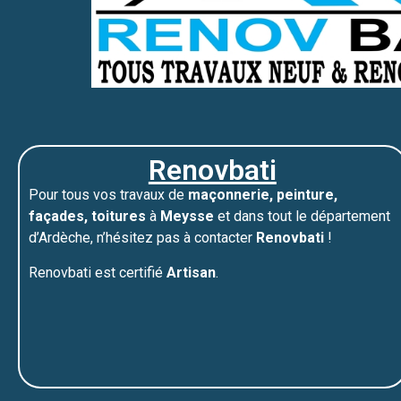
Renovbati
Pour tous vos travaux de
maçonnerie, peinture,
façades, toitures
à
Meysse
et dans tout le département
d’Ardèche, n’hésitez pas à contacter
Renovbati
!
Renovbati est certifié
Artisan
.