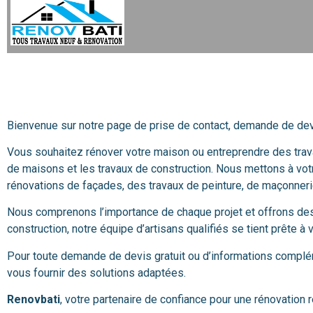
Bienvenue sur notre page de prise de contact, demande de de
Vous souhaitez rénover votre maison ou entreprendre des trav
de maisons et les travaux de construction. Nous mettons à votr
rénovations de façades, des travaux de peinture, de maçonnerie, 
Nous comprenons l’importance de chaque projet et offrons des 
construction, notre équipe d’artisans qualifiés se tient prête à
Pour toute demande de devis gratuit ou d’informations compléme
vous fournir des solutions adaptées.
Renovbati
, votre partenaire de confiance pour une rénovation 