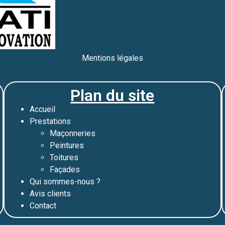
Mentions légales
Plan du site
Accueil
Prestations
Maçonneries
Peintures
Toitures
Façades
Qui sommes-nous ?
Avis clients
Contact